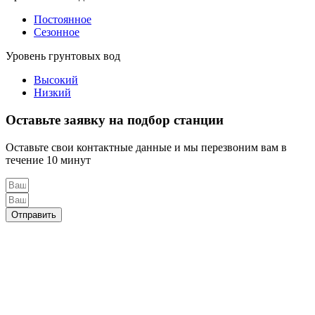
Постоянное
Сезонное
Уровень грунтовых вод
Высокий
Низкий
Оставьте заявку на подбор станции
Оставьте свои контактные данные и мы перезвоним вам в
течение 10 минут
Отправить