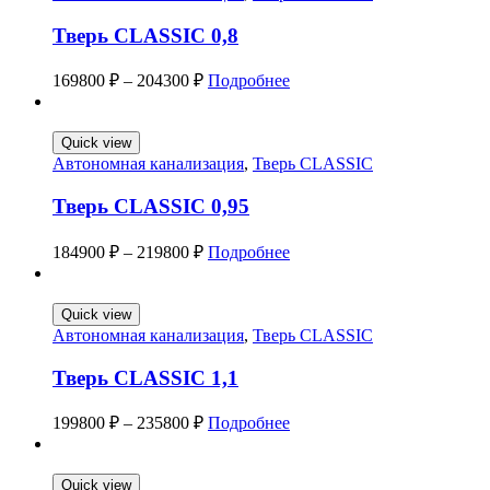
Тверь CLASSIC 0,8
169800
₽
–
204300
₽
Подробнее
Quick view
Автономная канализация
,
Тверь CLASSIC
Тверь CLASSIC 0,95
184900
₽
–
219800
₽
Подробнее
Quick view
Автономная канализация
,
Тверь CLASSIC
Тверь CLASSIC 1,1
199800
₽
–
235800
₽
Подробнее
Quick view