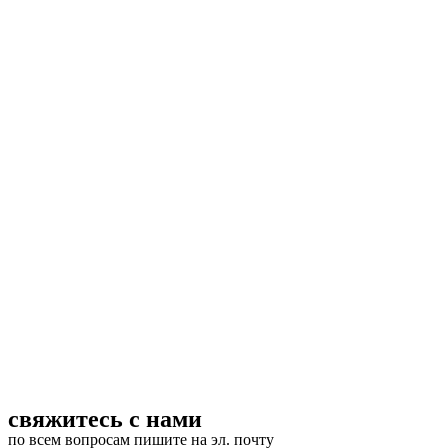
свяжитесь с нами
по всем вопросам пишите на эл. почту
septiki@tverprofil.ru