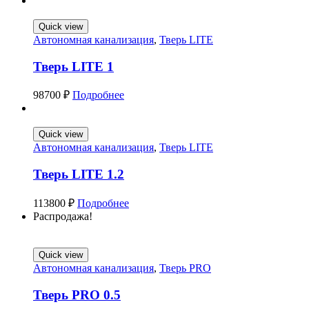
Quick view
Автономная канализация
,
Тверь LITE
Тверь LITE 1
98700
₽
Подробнее
Quick view
Автономная канализация
,
Тверь LITE
Тверь LITE 1.2
113800
₽
Подробнее
Распродажа!
Quick view
Автономная канализация
,
Тверь PRO
Тверь PRO 0.5