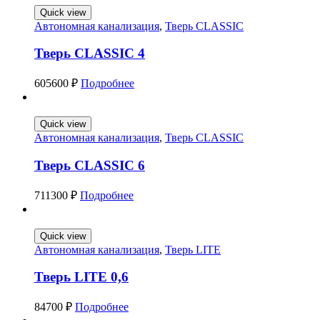
Quick view
Автономная канализация
,
Тверь CLASSIC
Тверь CLASSIC 4
605600
₽
Подробнее
Quick view
Автономная канализация
,
Тверь CLASSIC
Тверь CLASSIC 6
711300
₽
Подробнее
Quick view
Автономная канализация
,
Тверь LITE
Тверь LITE 0,6
84700
₽
Подробнее