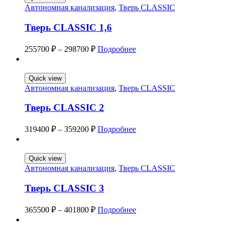
Автономная канализация
,
Тверь CLASSIC
Тверь CLASSIC 1,6
255700
₽
–
298700
₽
Подробнее
Quick view
Автономная канализация
,
Тверь CLASSIC
Тверь CLASSIC 2
319400
₽
–
359200
₽
Подробнее
Quick view
Автономная канализация
,
Тверь CLASSIC
Тверь CLASSIC 3
365500
₽
–
401800
₽
Подробнее