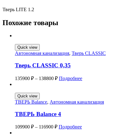
Тверь LITE 1.2
Похожие товары
Quick view
Автономная канализация
,
Тверь CLASSIC
Тверь CLASSIC 0,35
135900
₽
–
138800
₽
Подробнее
Quick view
ТВЕРЬ Balance
,
Автономная канализация
ТВЕРЬ Balance 4
109900
₽
–
116900
₽
Подробнее