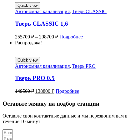
Quick view
Автономная канализация
,
Тверь CLASSIC
Тверь CLASSIC 1,6
255700
₽
–
298700
₽
Подробнее
Распродажа!
Quick view
Автономная канализация
,
Тверь PRO
Тверь PRO 0.5
149500
₽
138800
₽
Подробнее
Оставьте заявку на подбор станции
Оставьте свои контактные данные и мы перезвоним вам в
течение 10 минут