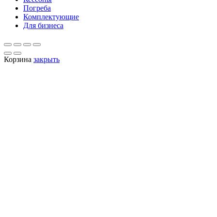
Погреба
Комплектующие
Для бизнеса
Корзина
закрыть