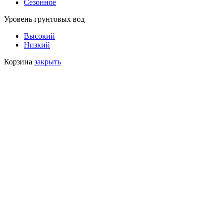
Сезонное
Уровень грунтовых вод
Высокий
Низкий
Корзина
закрыть