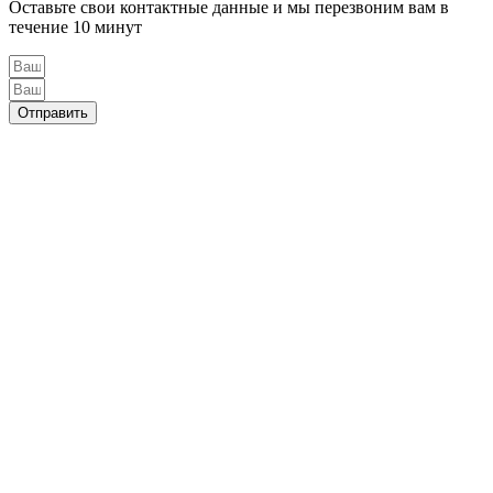
Оставьте свои контактные данные и мы перезвоним вам в
течение 10 минут
Отправить