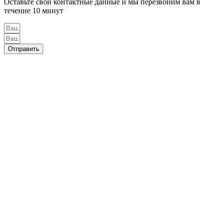
Оставьте свои контактные данные и мы перезвоним вам в
течение 10 минут
Отправить